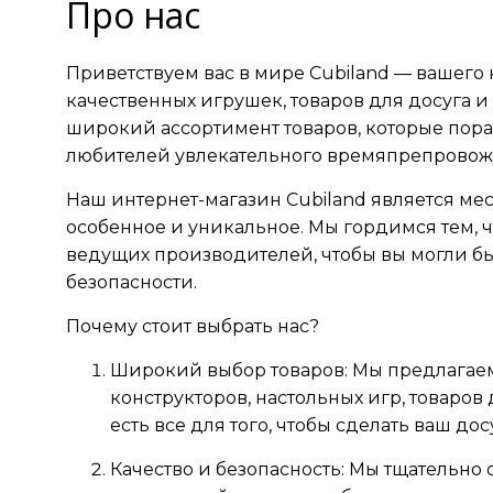
Про нас
Приветствуем вас в мире Cubiland — вашего
качественных игрушек, товаров для досуга 
широкий ассортимент товаров, которые порад
любителей увлекательного времяпрепровож
Наш интернет-магазин Cubiland является мес
особенное и уникальное. Мы гордимся тем, ч
ведущих производителей, чтобы вы могли бы
безопасности.
Почему стоит выбрать нас?
Широкий выбор товаров: Мы предлагае
конструкторов, настольных игр, товаров 
есть все для того, чтобы сделать ваш д
Качество и безопасность: Мы тщательно