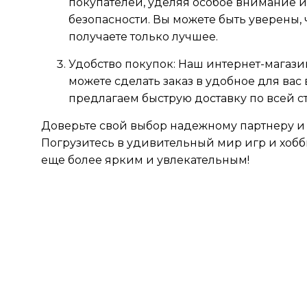
покупателей, уделяя особое внимание и
безопасности. Вы можете быть уверены, 
получаете только лучшее.
Удобство покупок: Наш интернет-магазин 
можете сделать заказ в удобное для вас
предлагаем быструю доставку по всей с
Доверьте свой выбор надежному партнеру и о
Погрузитесь в удивительный мир игр и хобби
еще более ярким и увлекательным!