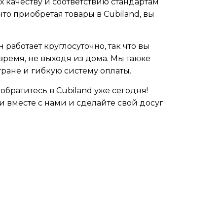
х качеству и соответствию стандартам
что приобретая товары в Cubiland, вы
работает круглосуточно, так что вы
 время, не выходя из дома. Мы также
тране и гибкую систему оплаты.
братитесь в Cubiland уже сегодня!
 вместе с нами и сделайте свой досуг